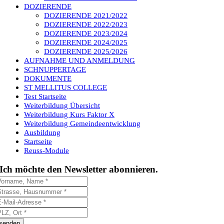
DOZIERENDE
DOZIERENDE 2021/2022
DOZIERENDE 2022/2023
DOZIERENDE 2023/2024
DOZIERENDE 2024/2025
DOZIERENDE 2025/2026
AUFNAHME UND ANMELDUNG
SCHNUPPERTAGE
DOKUMENTE
ST MELLITUS COLLEGE
Test Startseite
Weiterbildung Übersicht
Weiterbildung Kurs Faktor X
Weiterbildung Gemeindeentwicklung
Ausbildung
Startseite
Reuss-Module
Ich möchte den Newsletter abonnieren.
senden