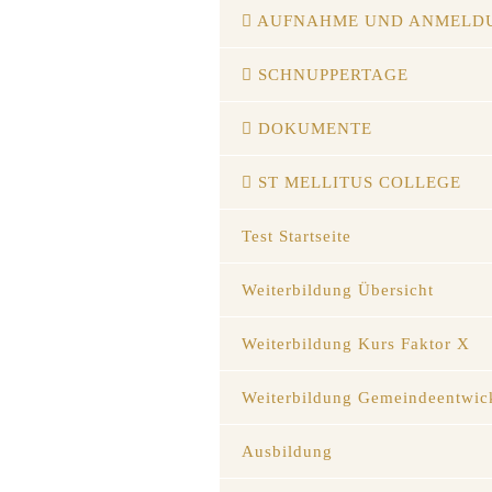
AUFNAHME UND ANMELD
SCHNUPPERTAGE
DOKUMENTE
ST MELLITUS COLLEGE
Test Startseite
Weiterbildung Übersicht
Weiterbildung Kurs Faktor X
Weiterbildung Gemeindeentwic
Ausbildung