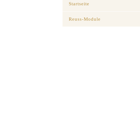
Startseite
Reuss-Module