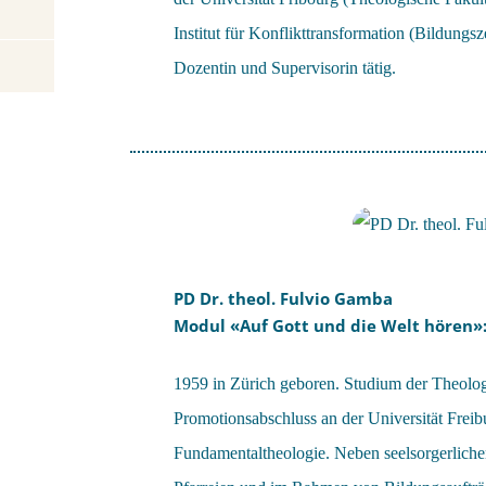
Institut für Konflikttransformation (Bildungsz
Dozentin und Supervisorin tätig.
PD Dr. theol. Fulvio Gamba
Modul «Auf Gott und die Welt hören»
1959 in Zürich geboren. Studium der Theolo
Promotionsabschluss an der Universität Fre
Fundamentaltheologie. Neben seelsorgerlich