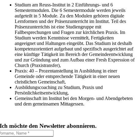
Studium am Reuss-Institut in 2 Einführungs- und 6
Semestermodulen. Die 6 Semestermodule werden jeweils
aufgeteilt in 5 Module. Zu den Modulen gehören digitale
Lernformen und der Präsenzunterricht im Institut. Teil des
Präsenzunterrichts ist eine Studiengruppe mit
Fallbesprechungen und Fragen zur kirchlichen Praxis. Im
Studium werden Kenntnisse vermittelt, Fertigkeiten
angeeignet und Haltungen eingeübt. Das Studium ist deshalb
kompetenzorientiert aufgebaut und spezifisch ausgerichtet auf
eine künftige Tätigkeit im Bereich der Gemeindeentwicklung
und zur Gründung und zum Aufbau einer Fresh Expression of
Church (Praxistransfer),
Praxis: 40 – Prozentanstellung in Ausbildung in einer
Gemeinde oder entsprechende Tätigkeit in einer neuen
christlichen Gemeinschaft,
Ausbildungscoaching zu Studium, Praxis und
Persönlichkeitsentwicklung,
Gemeinschaft im Institut bei den Morgen- und Abendgebeten
und dem gemeinsamen Mittagessen.
Ich möchte den Newsletter abonnieren.