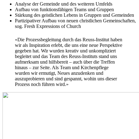
Analyse der Gemeinde und des weiteren Umfelds
Aufbau von funktionsfähigen Teams und Gruppen
Stärkung des geistlichen Lebens in Gruppen und Gemeinden
Partizipativer Aufbau von neuen christlichen Gemeinschaften,
sog. Fresh Expressions of Church
«Die Prozessbegleitung durch das Reuss-Institut haben
wir als Inspiration erlebt, die uns eine neue Perspektive
gegeben hat. Wir wurden kreativ und unkompliziert
begleitet und das Team des Reuss-Instituts stand uns
aufmerksam und hilfsbereit – auch über die Treffen
hinaus – zur Seite. Als Team und Kirchenpflege
wurden wir ermutigt, Neues anzudenken und
auszuprobieren und sind gespannt, wohin uns dieser
Prozess noch führen wird.»