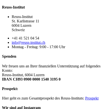
Reuss-Institut
Reuss-Institut
St. Karlistrasse 11
6004 Luzern
Schweiz
+41 41 521 04 54
info@reuss-institut.ch
Montag - Freitag: 9:00 - 17:00 Uhr
Spenden
Wir freuen uns an Ihrer finanziellen Unterstützung auf folgendes
Konto:
Reuss-Institut, 6004 Luzern
IBAN CH93 0900 0000 1540 3195 0
Prospekt:
Hier geht es zum Gesamtprospekt des Reuss-Instituts:
Prospekt
Wir sind auf Instagram