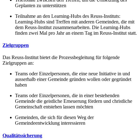
Geplanten zu unterstützen
Teilnahme an den Learning-Hubs des Reuss-Instituts:
Learning-Hubs sind Treffen mit anderen Gemeinden, die mit
dem Reuss-Institut zusammenarbeiten. Die Learning-Hubs
finden zwei Mal pro Jahr an einem Tag im Reuss-Institut statt.
Zielgruppen
Das Reuss-Institut bietet die Prozessbegleitung für folgende
Zielgruppen an:
Teams oder Einzelpersonen, die eine neue Initiative in und
ausserhalb einer Gemeinde gründen wollen oder gegründet
haben
Teams oder Einzelpersonen, die in einer bestehenden
Gemeinde die geistliche Erneuerung fördern und christliche
Gemeinschaft entstehen lassen möchten
Gemeinden, die sich für diesen Weg der
Gemeindeentwicklung interessieren
Qualitätssicherung