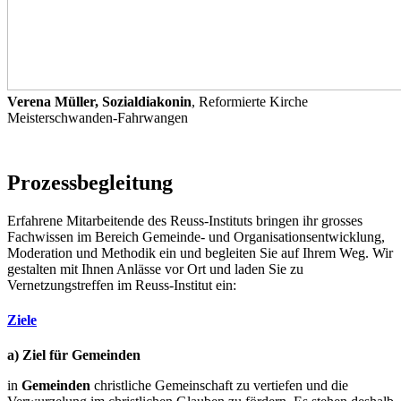
Verena Müller, Sozialdiakonin
,
Reformierte Kirche
Meisterschwanden-Fahrwangen
Prozessbegleitung
Erfahrene Mitarbeitende des Reuss-Instituts bringen ihr grosses
Fachwissen im Bereich Gemeinde- und Organisationsentwicklung,
Moderation und Methodik ein und begleiten Sie auf Ihrem Weg. Wir
gestalten mit Ihnen Anlässe vor Ort und laden Sie zu
Vernetzungstreffen im Reuss-Institut ein:
Ziele
a) Ziel für Gemeinden
in
Gemeinden
christliche Gemeinschaft zu vertiefen und die