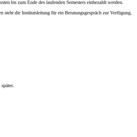
Kosten bis zum Ende des laufenden Semesters einbezahlt werden.
steht die Institutsleitung für ein Beratungsgespräch zur Verfügung.
 später.