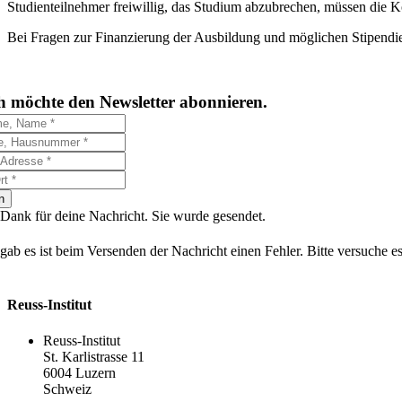
Studienteilnehmer freiwillig, das Studium abzubrechen, müssen die 
Bei Fragen zur Finanzierung der Ausbildung und möglichen Stipendien 
h möchte den Newsletter abonnieren.
n
 Dank für deine Nachricht. Sie wurde gesendet.
gab es ist beim Versenden der Nachricht einen Fehler. Bitte versuche es
Reuss-Institut
Reuss-Institut
St. Karlistrasse 11
6004 Luzern
Schweiz