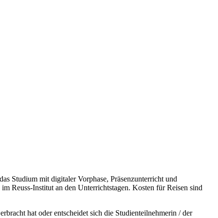
das Studium mit digitaler Vorphase, Präsenzunterricht und
m Reuss-Institut an den Unterrichtstagen. Kosten für Reisen sind
bracht hat oder entscheidet sich die Studienteilnehmerin / der