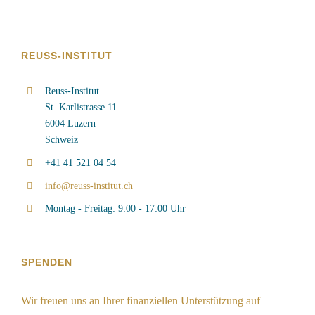
REUSS-INSTITUT
Reuss-Institut
St. Karlistrasse 11
6004 Luzern
Schweiz
+41 41 521 04 54
info@reuss-institut.ch
Montag - Freitag: 9:00 - 17:00 Uhr
SPENDEN
Wir freuen uns an Ihrer finanziellen Unterstützung auf