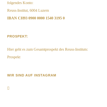
folgendes Konto:
Reuss-Institut, 6004 Luzern
IBAN CH93 0900 0000 1540 3195 0
PROSPEKT:
Hier geht es zum Gesamtprospekt des Reuss-Instituts:
Prospekt
WIR SIND AUF INSTAGRAM