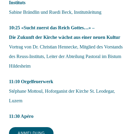
Instituts
Sabine Brändlin und Ruedi Beck, Institutsleitung
10:25 «Sucht zuerst das Reich Gottes…» –
Die Zukunft der Kirche wächst aus einer neuen Kultur
Vortrag von Dr. Christian Hennecke, Mitglied des Vorstands
des Reuss-Instituts, Leiter der Abteilung Pastoral im Bistum
Hildesheim
11:10 Orgelfeuerwerk
Stéphane Mottoul, Hoforganist der Kirche St. Leodegar,
Luzern
11:30 Apéro
ANMELDUNG