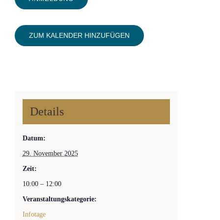
ZUM KALENDER HINZUFÜGEN
Details
Datum:
29. November 2025
Zeit:
10:00 – 12:00
Veranstaltungskategorie:
Infotage