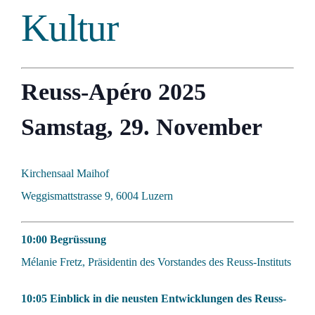
Kultur
Reuss-Apéro 2025
Samstag, 29. November
Kirchensaal Maihof
Weggismattstrasse 9, 6004 Luzern
10:00 Begrüssung
Mélanie Fretz, Präsidentin des Vorstandes des Reuss-Instituts
10:05 Einblick in die neusten Entwicklungen des Reuss-