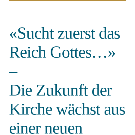
«Sucht zuerst das
Reich Gottes…»
–
Die Zukunft der
Kirche wächst aus
einer neuen