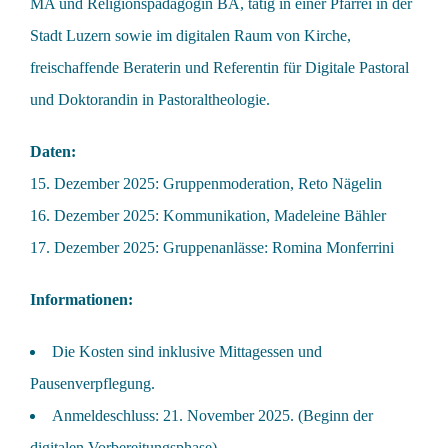
MA und Religionspädagogin BA, tätig in einer Pfarrei in der
Stadt Luzern sowie im digitalen Raum von Kirche,
freischaffende Beraterin und Referentin für Digitale Pastoral
und Doktorandin in Pastoraltheologie.
Daten:
15. Dezember 2025: Gruppenmoderation, Reto Nägelin
16. Dezember 2025: Kommunikation, Madeleine Bähler
17. Dezember 2025: Gruppenanlässe: Romina Monferrini
Informationen:
Die Kosten sind inklusive Mittagessen und
Pausenverpflegung.
Anmeldeschluss: 21. November 2025. (Beginn der
digitalen Vorbereitungsphase)