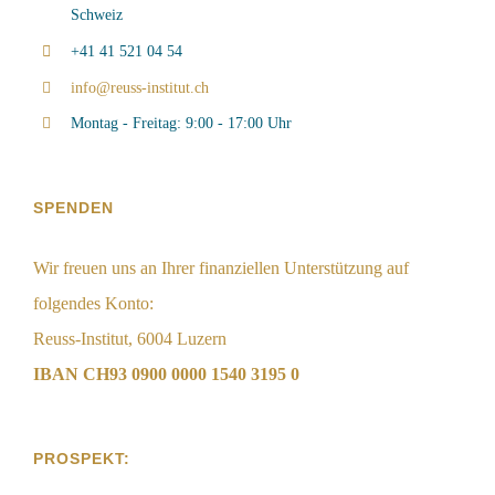
Schweiz
+41 41 521 04 54
info@reuss-institut.ch
Montag - Freitag: 9:00 - 17:00 Uhr
SPENDEN
Wir freuen uns an Ihrer finanziellen Unterstützung auf
folgendes Konto:
Reuss-Institut, 6004 Luzern
IBAN CH93 0900 0000 1540 3195 0
PROSPEKT: