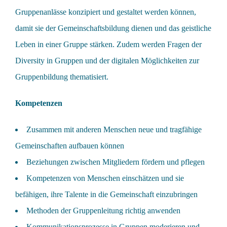
Gruppenanlässe konzipiert und gestaltet werden können,
damit sie der Gemeinschaftsbildung dienen und das geistliche
Leben in einer Gruppe stärken. Zudem werden Fragen der
Diversity in Gruppen und der digitalen Möglichkeiten zur
Gruppenbildung thematisiert.
Kompetenzen
Zusammen mit anderen Menschen neue und tragfähige
Gemeinschaften aufbauen können
Beziehungen zwischen Mitgliedern fördern und pflegen
Kompetenzen von Menschen einschätzen und sie
befähigen, ihre Talente in die Gemeinschaft einzubringen
Methoden der Gruppenleitung richtig anwenden
Kommunikationsprozesse in Gruppen moderieren und