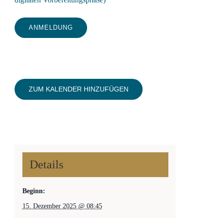
ANMELDUNG
ZUM KALENDER HINZUFÜGEN
Details
Beginn:
15. Dezember 2025 @ 08:45