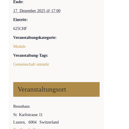
Ende:
17. Dezember 2025 @ 17:00
Eintritt:
625CHF
Veranstaltungskategorie:
Module
Veranstaltung-Tags:
Gemeinschaft entsteht
Veranstaltungsort
Reusshaus
St. Karlistrasse 11
Luzern
,
6004
Switzerland