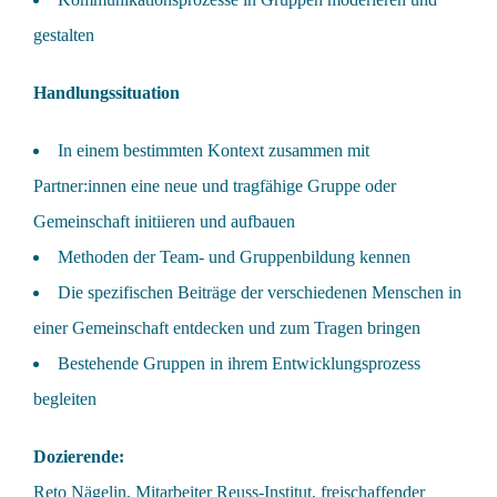
gestalten
Handlungssituation
In einem bestimmten Kontext zusammen mit
Partner:innen eine neue und tragfähige Gruppe oder
Gemeinschaft initiieren und aufbauen
Methoden der Team- und Gruppenbildung kennen
Die spezifischen Beiträge der verschiedenen Menschen in
einer Gemeinschaft entdecken und zum Tragen bringen
Bestehende Gruppen in ihrem Entwicklungsprozess
begleiten
Dozierende:
Reto Nägelin, Mitarbeiter Reuss-Institut, freischaffender