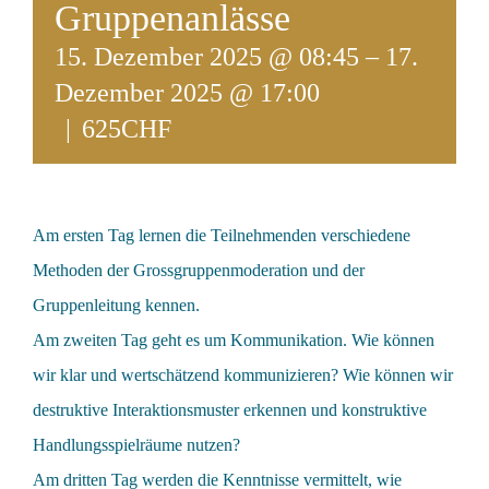
Gruppenanlässe
15. Dezember 2025 @ 08:45
–
17.
Dezember 2025 @ 17:00
|
625CHF
Am ersten Tag lernen die Teilnehmenden verschiedene
Methoden der Grossgruppenmoderation und der
Gruppenleitung kennen.
Am zweiten Tag geht es um Kommunikation. Wie können
wir klar und wertschätzend kommunizieren? Wie können wir
destruktive Interaktionsmuster erkennen und konstruktive
Handlungsspielräume nutzen?
Am dritten Tag werden die Kenntnisse vermittelt, wie