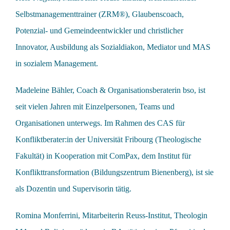
Selbstmanagementtrainer (ZRM®), Glaubenscoach,
Potenzial- und Gemeindeentwickler und christlicher
Innovator, Ausbildung als Sozialdiakon, Mediator und MAS
in sozialem Management.
Madeleine Bähler, Coach & Organisationsberaterin bso, ist
seit vielen Jahren mit Einzelpersonen, Teams und
Organisationen unterwegs. Im Rahmen des CAS für
Konfliktberater:in der Universität Fribourg (Theologische
Fakultät) in Kooperation mit ComPax, dem Institut für
Konflikttransformation (Bildungszentrum Bienenberg), ist sie
als Dozentin und Supervisorin tätig.
Romina Monferrini, Mitarbeiterin Reuss-Institut, Theologin