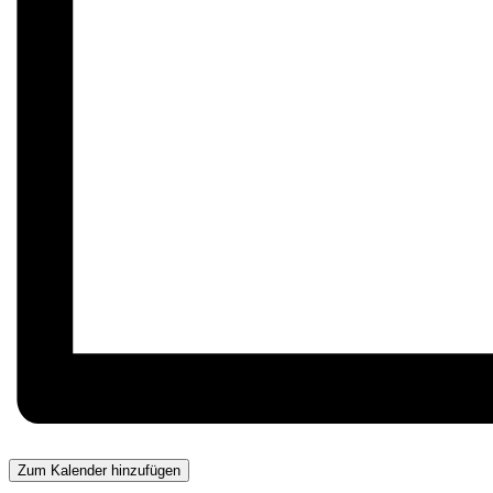
Zum Kalender hinzufügen