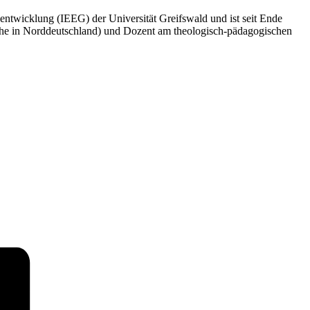
entwicklung (IEEG) der Universität Greifswald und ist seit Ende
rche in Norddeutschland) und Dozent am theologisch-pädagogischen