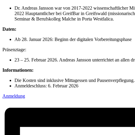
Dr. Andreas Jansson war von 2017-2022 wissenschaftlicher Mit
2022 Hauptamtlicher bei GreifBar in Greifswald (missionaris
Seminar & Berufskolleg Malche in Porta Westfalica.
Daten:
Ab
28. Januar 2026
:
Beginn der digitalen Vorbereitungsphase
Präsenztage:
23 – 25. Februar 2026. Andreas Jansson unterrichtet an allen dr
Informationen:
Die Kosten sind inklusive Mittagessen und Pausenverpflegung.
Anmeldeschluss: 6. Februar 2026
Anmeldung