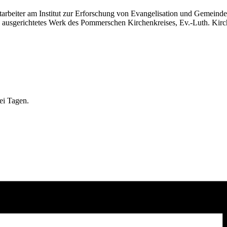
arbeiter am Institut zur Erforschung von Evangelisation und Gemeinde
ch ausgerichtetes Werk des Pommerschen Kirchenkreises, Ev.-Luth. Ki
ei Tagen.