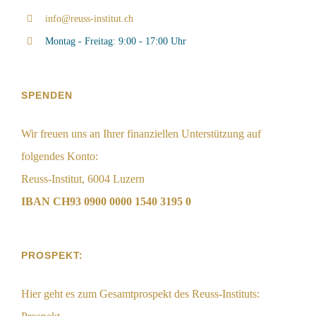
info@reuss-institut.ch
Montag - Freitag: 9:00 - 17:00 Uhr
SPENDEN
Wir freuen uns an Ihrer finanziellen Unterstützung auf
folgendes Konto:
Reuss-Institut, 6004 Luzern
IBAN CH93 0900 0000 1540 3195 0
PROSPEKT:
Hier geht es zum Gesamtprospekt des Reuss-Instituts: