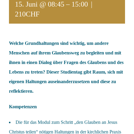
15. Juni @ 08:45
–
15:00
|
210CHF
Welche Grundhaltungen sind wichtig, um andere
Menschen auf ihrem Glaubensweg zu begleiten und mit
ihnen in einen Dialog über Fragen des Glaubens und des
Lebens zu treten? Dieser Studientag gibt Raum, sich mit
eigenen Haltungen auseinanderzusetzen und diese zu
reflektieren.
Kompetenzen
Die für das Modul zum Schritt „den Glauben an Jesus
Christus teilen“ nötigen Haltungen in der kirchlichen Praxis