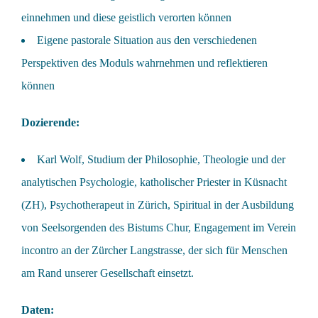
einnehmen und diese geistlich verorten können
Eigene pastorale Situation aus den verschiedenen
Perspektiven des Moduls wahrnehmen und reflektieren
können
Dozierende:
Karl Wolf, Studium der Philosophie, Theologie und der
analytischen Psychologie, katholischer Priester in Küsnacht
(ZH), Psychotherapeut in Zürich, Spiritual in der Ausbildung
von Seelsorgenden des Bistums Chur, Engagement im Verein
incontro an der Zürcher Langstrasse, der sich für Menschen
am Rand unserer Gesellschaft einsetzt.
Daten: