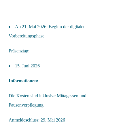
Ab 21. Mai 2026: Beginn der digitalen
Vorbereitungsphase
Präsenztag:
15. Juni 2026
Informationen:
Die Kosten sind inklusive Mittagessen und
Pausenverpflegung.
Anmeldeschluss: 29. Mai 2026