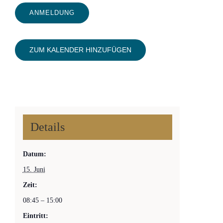
ANMELDUNG
ZUM KALENDER HINZUFÜGEN
Details
Datum:
15. Juni
Zeit:
08:45 – 15:00
Eintritt: